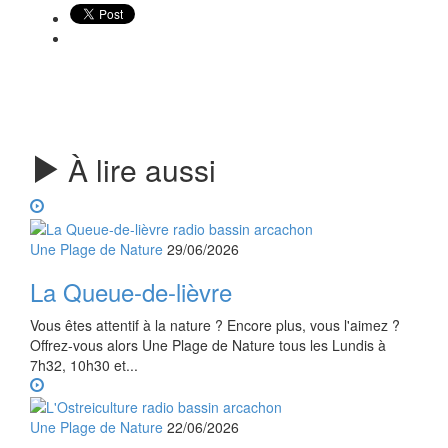
À lire aussi
Une Plage de Nature
29/06/2026
La Queue-de-lièvre
Vous êtes attentif à la nature ? Encore plus, vous l'aimez ?
Offrez-vous alors Une Plage de Nature tous les Lundis à
7h32, 10h30 et...
Une Plage de Nature
22/06/2026