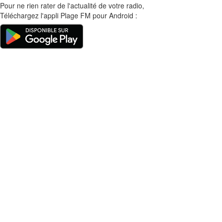
Pour ne rien rater de l'actualité de votre radio,
Téléchargez l'appli Plage FM pour Android :