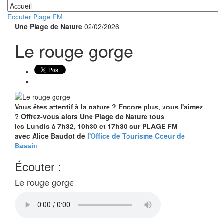
Ecouter Plage FM
Une Plage de Nature
02/02/2026
Le rouge gorge
Vous êtes attentif à la nature ? Encore plus, vous l'aimez
? Offrez-vous alors Une Plage de Nature tous
les Lundis à 7h32, 10h30 et 17h30 sur PLAGE FM
avec Alice Baudot de
l'Office de Tourisme Coeur de
Bassin
Écouter :
Le rouge gorge