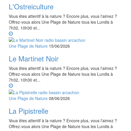
L'Ostreiculture
Vous êtes attentif à la nature ? Encore plus, vous l'aimez ?
Offrez-vous alors Une Plage de Nature tous les Lundis à
7h32, 10h30 et...
Une Plage de Nature
15/06/2026
Le Martinet Noir
Vous êtes attentif à la nature ? Encore plus, vous l'aimez ?
Offrez-vous alors Une Plage de Nature tous les Lundis à
7h32, 10h30 et...
Une Plage de Nature
08/06/2026
La Pipistrelle
Vous êtes attentif à la nature ? Encore plus, vous l'aimez ?
Offrez-vous alors Une Plage de Nature tous les Lundis à